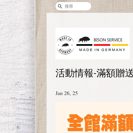
搜尋
活動情報-滿額贈送 單
Jan 26, 25