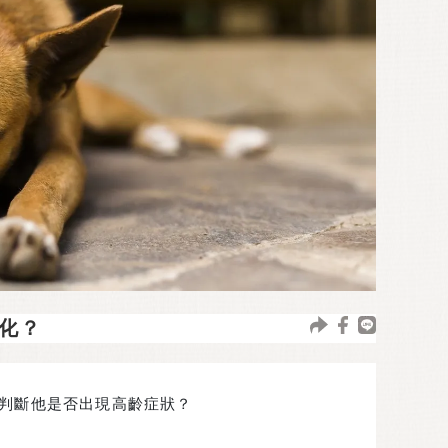
化？
判斷他是否出現高齡症狀？