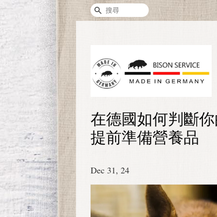
搜尋
在德國如何判斷你
提前準備營養品
Dec 31, 24