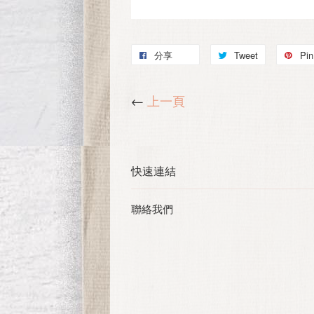
分享
Tweet
Pin 
←
上一頁
快速連結
聯絡我們