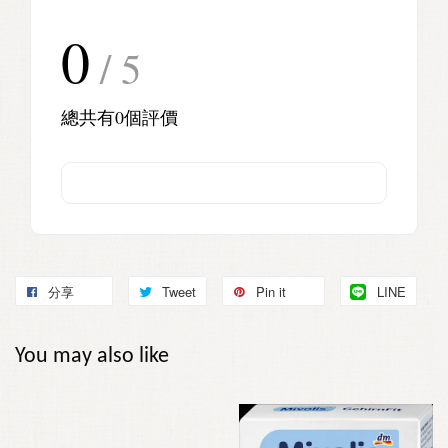
0
/ 5
總共有
0
個評價
分享
Tweet
Pin it
LINE
You may also like