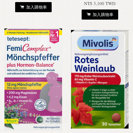
NT$ 3,100 TWD
加入購物車
加入購物車