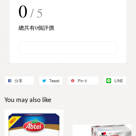
0
/ 5
總共有
0
個評價
分享
Tweet
Pin it
LINE
You may also like