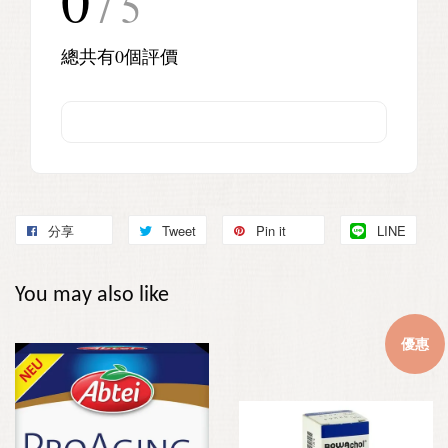
/ 5
總共有
0
個評價
分享
Tweet
Pin it
LINE
You may also like
優惠