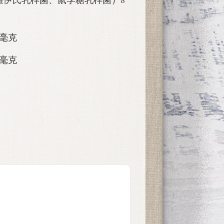
 毫克
 毫克