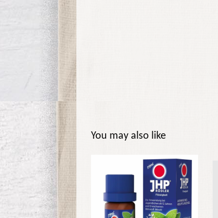
You may also like