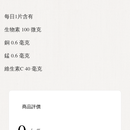
每日1片含有
生物素 100 微克
銅 0.6 毫克
錳 0.6 毫克
維生素C 40 毫克
商品評價