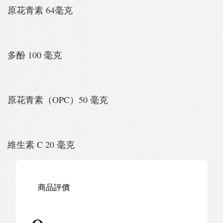
原花青素 64毫克
多酚 100 毫克
原花青素（OPC）50 毫克
維生素 C 20 毫克
商品評價