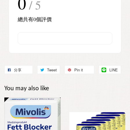
0
/ 5
總共有
0
個評價
分享
Tweet
Pin it
LINE
You may also like