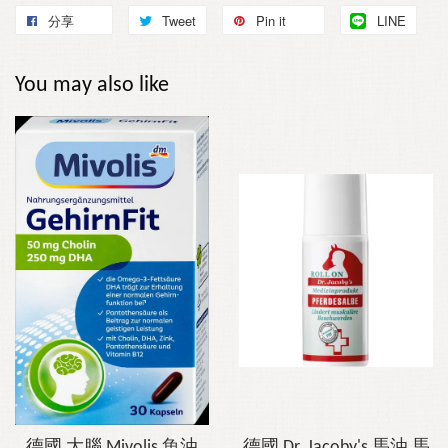
分享
Tweet
Pin it
LINE
You may also like
德國 大腦 Mivolis 魚油
德國 Dr. Jacoby's 馬油 馬