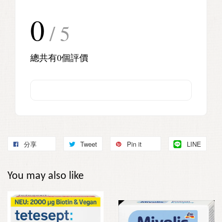
0
/ 5
總共有
0
個評價
分享
Tweet
Pin it
LINE
You may also like