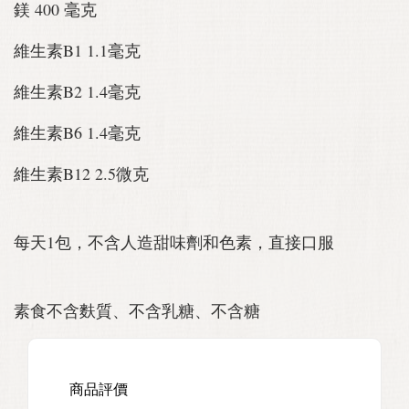
鎂 400 毫克
維生素B1 1.1毫克
維生素B2 1.4毫克
維生素B6 1.4毫克
維生素B12 2.5微克
每天1包，不含人造甜味劑和色素，直接口服
素食不含麩質、不含乳糖、不含糖
商品評價