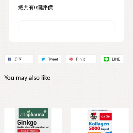
總共有
0
個評價
分享
Tweet
Pin it
LINE
You may also like