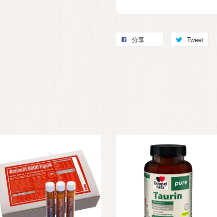
分享
Tweet