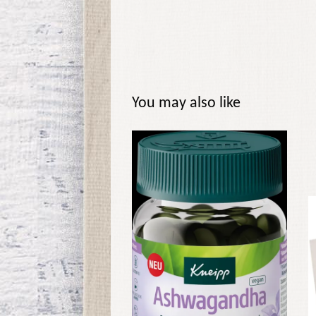
You may also like