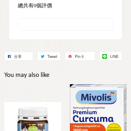
總共有
0
個評價
分享
Tweet
Pin it
LINE
You may also like