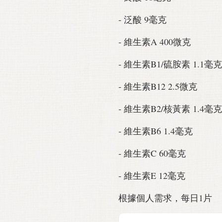
- 泛酸 9毫克
- 維生素A 400微克
- 維生素B1/硫胺素 1.1毫克
- 維生素B12 2.5微克
- 維生素B2/核黃素 1.4毫克
- 維生素B6 1.4毫克
- 維生素C 60毫克
- 維生素E 12毫克
根據個人需求，每日1片