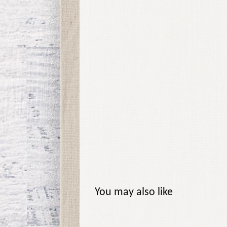
You may also like