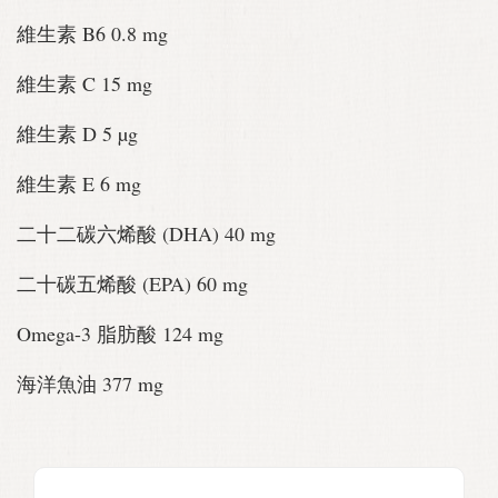
維生素 B6 0.8 mg
維生素 C 15 mg
維生素 D 5 µg
維生素 E 6 mg
二十二碳六烯酸 (DHA) 40 mg
二十碳五烯酸 (EPA) 60 mg
Omega-3 脂肪酸 124 mg
海洋魚油 377 mg