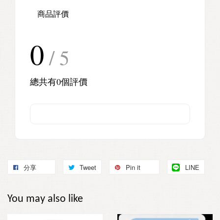
商品評價
0
/ 5
總共有
0
個評價
分享
Tweet
Pin it
LINE
You may also like