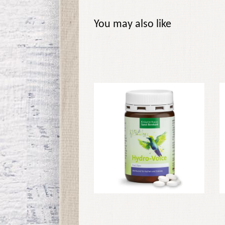
You may also like