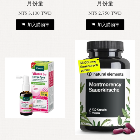
月份量
月份量
NT$ 3,100 TWD
NT$ 2,750 TWD
加入購物車
加入購物車