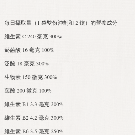
每日攝取量（1 袋雙份沖劑和 2 錠）的營養成分
維生素 C 240 毫克 300%
菸鹼酸 16 毫克 100%
泛酸 18 毫克 300%
生物素 150 微克 300%
葉酸 200 微克 100%
維生素 B1 3.3 毫克 300%
維生素 B2 4.2 毫克 300%
維生素 B6 3.5 毫克 250%