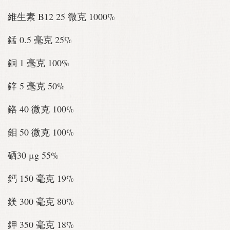
維生素 B12 25 微克 1000%
錳 0.5 毫克 25%
銅 1 毫克 100%
鋅 5 毫克 50%
鉻 40 微克 100%
鉬 50 微克 100%
硒30 μg 55%
鈣 150 毫克 19%
鎂 300 毫克 80%
鉀 350 毫克 18%