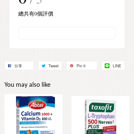
總共有
0
個評價
分享
Tweet
Pin it
LINE
You may also like