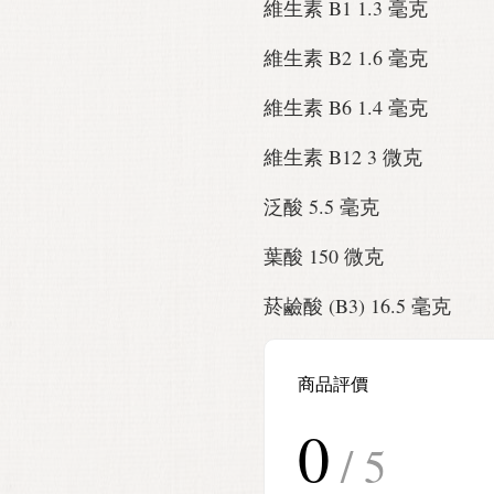
維生素 B1 1.3 毫克
維生素 B2 1.6 毫克
維生素 B6 1.4 毫克
維生素 B12 3 微克
泛酸 5.5 毫克
葉酸 150 微克
菸鹼酸 (B3) 16.5 毫克
商品評價
0
/ 5