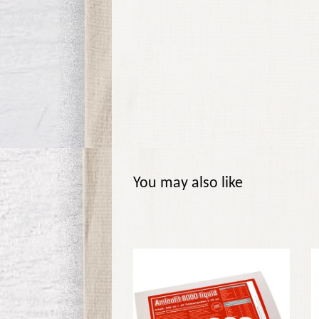
You may also like