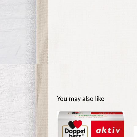
You may also like