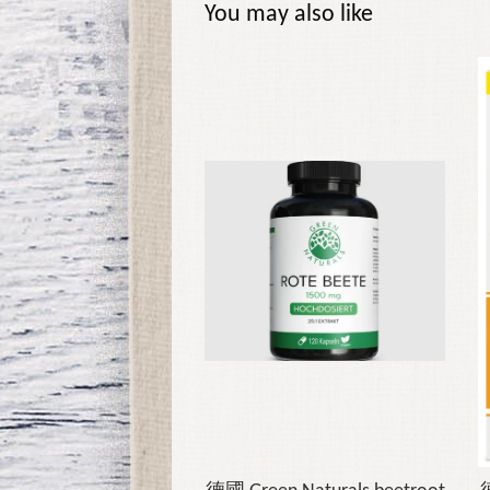
You may also like