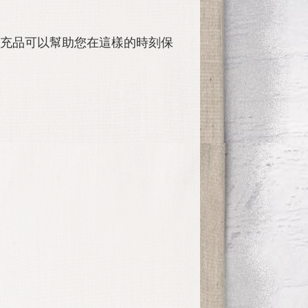
番蓮補充品可以幫助您在這樣的時刻保