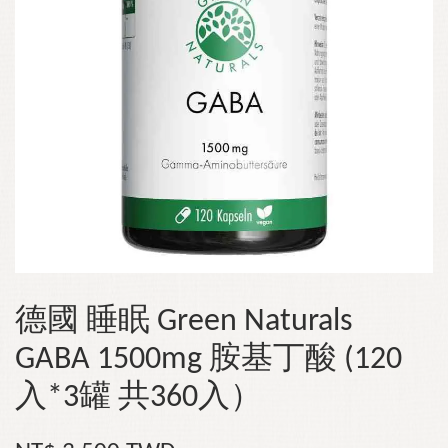
德國 睡眠 Green Naturals
GABA 1500mg 胺基丁酸 (120
入*3罐 共360入）