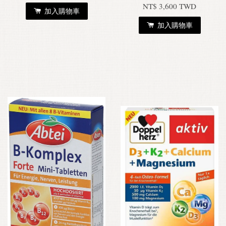
NT$ 3,600 TWD
加入購物車
加入購物車