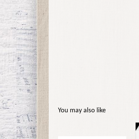
You may also like