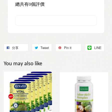
總共有
0
個評價
分享
Tweet
Pin it
LINE
You may also like