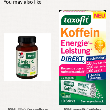
You may also like