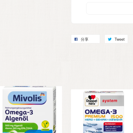
分享
Tweet