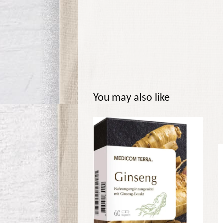
You may also like