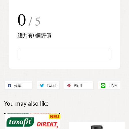
0
/ 5
總共有
0
個評價
分享
Tweet
Pin it
LINE
You may also like