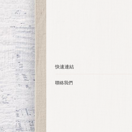
快速連結
聯絡我們