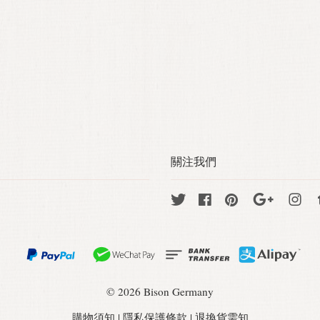
關注我們
Twitter
Facebook
Pinterest
Google
Ins
© 2026 Bison Germany
購物須知
|
隱私保護條款
|
退換貨需知