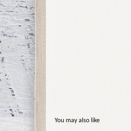
You may also like